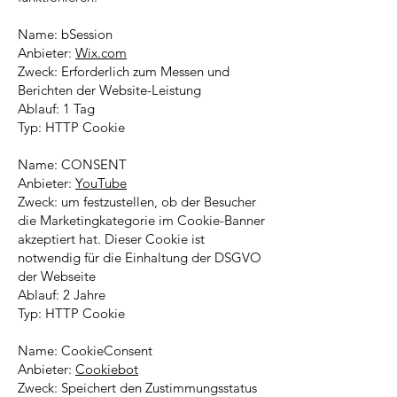
Name: bSession
Anbieter:
Wix.com
Zweck: Erforderlich zum Messen und
Berichten der Website-Leistung
Ablauf: 1 Tag
Typ: HTTP Cookie
Name: CONSENT
Anbieter:
YouTube
Zweck: um festzustellen, ob der Besucher
die Marketingkategorie im Cookie-Banner
akzeptiert hat. Dieser Cookie ist
notwendig für die Einhaltung der DSGVO
der Webseite
Ablauf: 2 Jahre
Typ: HTTP Cookie
Name: CookieConsent
Anbieter:
Cookiebot
Zweck: Speichert den Zustimmungsstatus