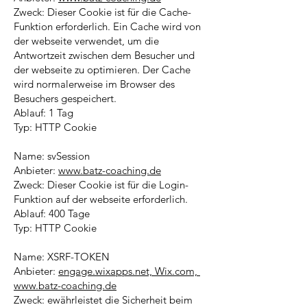
Zweck: Dieser Cookie ist für die Cache-
Funktion erforderlich. Ein Cache wird von
der webseite verwendet, um die
Antwortzeit zwischen dem Besucher und
der webseite zu optimieren. Der Cache
wird normalerweise im Browser des
Besuchers gespeichert.
Ablauf: 1 Tag
Typ: HTTP Cookie
Name: svSession
Anbieter:
www.batz-coaching.de
Zweck: Dieser Cookie ist für die Login-
Funktion auf der webseite erforderlich.
Ablauf: 400 Tage
Typ: HTTP Cookie
Name: XSRF-TOKEN
Anbieter:
engage.wixapps.net,
Wix.com,
www.batz-coaching.de
Zweck: ewährleistet die Sicherheit beim