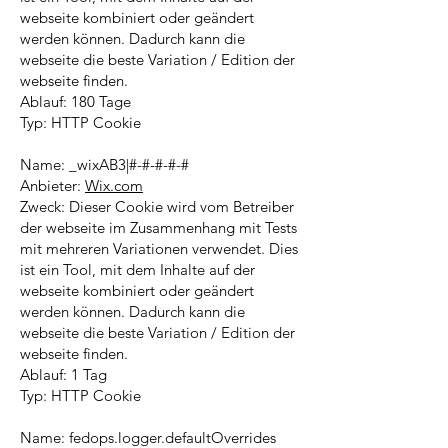
webseite kombiniert oder geändert
werden können. Dadurch kann die
webseite die beste Variation / Edition der
webseite finden.
Ablauf: 180 Tage
Typ: HTTP Cookie
Name: _wixAB3|#-#-#-#-#
Anbieter:
Wix.com
Zweck: Dieser Cookie wird vom Betreiber
der webseite im Zusammenhang mit Tests
mit mehreren Variationen verwendet. Dies
ist ein Tool, mit dem Inhalte auf der
webseite kombiniert oder geändert
werden können. Dadurch kann die
webseite die beste Variation / Edition der
webseite finden.
Ablauf: 1 Tag
Typ: HTTP Cookie
Name: fedops.logger.defaultOverrides