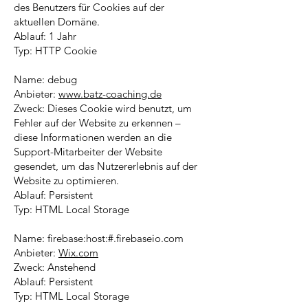
des Benutzers für Cookies auf der
aktuellen Domäne.
Ablauf: 1 Jahr
Typ: HTTP Cookie
Name: debug
Anbieter:
www.batz-coaching.de
Zweck: Dieses Cookie wird benutzt, um
Fehler auf der Website zu erkennen –
diese Informationen werden an die
Support-Mitarbeiter der Website
gesendet, um das Nutzererlebnis auf der
Website zu optimieren.
Ablauf: Persistent
Typ: HTML Local Storage
Name: firebase:host:#.firebaseio.com
Anbieter:
Wix.com
Zweck: Anstehend
Ablauf: Persistent
Typ: HTML Local Storage