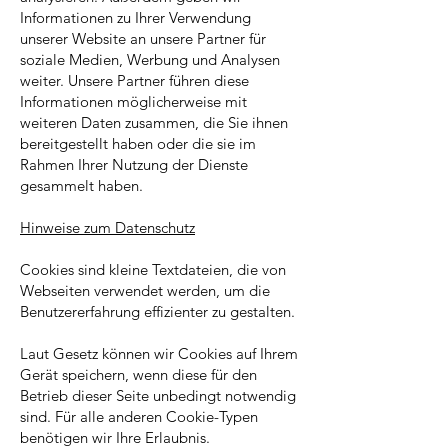
Informationen zu Ihrer Verwendung
unserer Website an unsere Partner für
soziale Medien, Werbung und Analysen
weiter. Unsere Partner führen diese
Informationen möglicherweise mit
weiteren Daten zusammen, die Sie ihnen
bereitgestellt haben oder die sie im
Rahmen Ihrer Nutzung der Dienste
gesammelt haben.
Hinweise zum Datenschutz
Cookies sind kleine Textdateien, die von
Webseiten verwendet werden, um die
Benutzererfahrung effizienter zu gestalten.
Laut Gesetz können wir Cookies auf Ihrem
Gerät speichern, wenn diese für den
Betrieb dieser Seite unbedingt notwendig
sind. Für alle anderen Cookie-Typen
benötigen wir Ihre Erlaubnis.