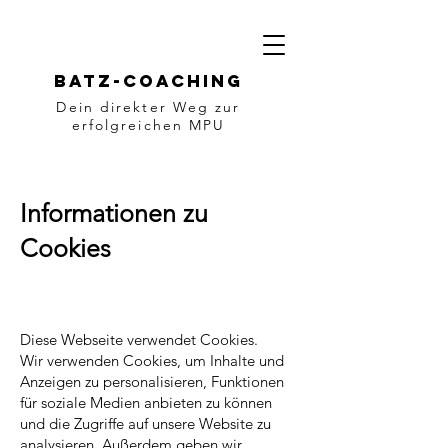
Batz-Coaching
Dein direkter Weg zur
erfolgreichen MPU
Informationen zu
Cookies
Diese Webseite verwendet Cookies.
Wir verwenden Cookies, um Inhalte und
Anzeigen zu personalisieren, Funktionen
für soziale Medien anbieten zu können
und die Zugriffe auf unsere Website zu
analysieren. Außerdem geben wir