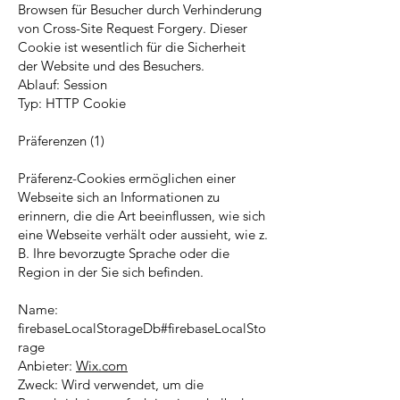
Browsen für Besucher durch Verhinderung
von Cross-Site Request Forgery. Dieser
Cookie ist wesentlich für die Sicherheit
der Website und des Besuchers.
Ablauf: Session
Typ: HTTP Cookie
Präferenzen (1)
Präferenz-Cookies ermöglichen einer
Webseite sich an Informationen zu
erinnern, die die Art beeinflussen, wie sich
eine Webseite verhält oder aussieht, wie z.
B. Ihre bevorzugte Sprache oder die
Region in der Sie sich befinden.
Name:
firebaseLocalStorageDb#firebaseLocalSto
rage
Anbieter:
Wix.com
Zweck: Wird verwendet, um die