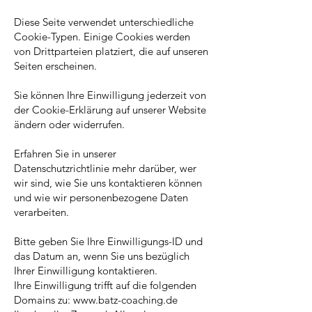
Diese Seite verwendet unterschiedliche
Cookie-Typen. Einige Cookies werden
von Drittparteien platziert, die auf unseren
Seiten erscheinen.
Sie können Ihre Einwilligung jederzeit von
der Cookie-Erklärung auf unserer Website
ändern oder widerrufen.
Erfahren Sie in unserer
Datenschutzrichtlinie mehr darüber, wer
wir sind, wie Sie uns kontaktieren können
und wie wir personenbezogene Daten
verarbeiten.
Bitte geben Sie Ihre Einwilligungs-ID und
das Datum an, wenn Sie uns bezüglich
Ihrer Einwilligung kontaktieren.
Ihre Einwilligung trifft auf die folgenden
Domains zu:
www.batz-coaching.de