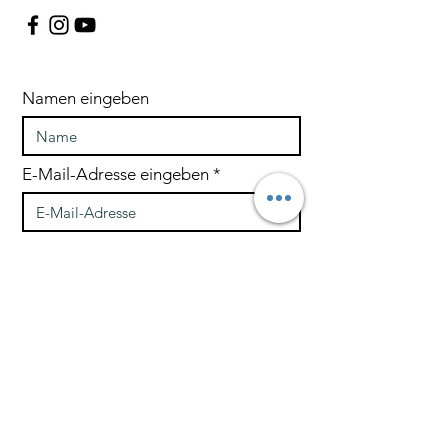
Namen eingeben
E-Mail-Adresse eingeben
Nachricht
Telefon