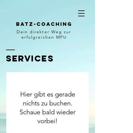
Batz-Coaching
Dein direkter Weg zur
erfolgreichen MPU
Services
Hier gibt es gerade
nichts zu buchen.
Schaue bald wieder
vorbei!